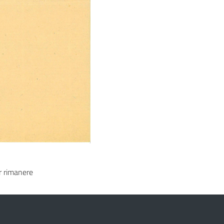
 rimanere