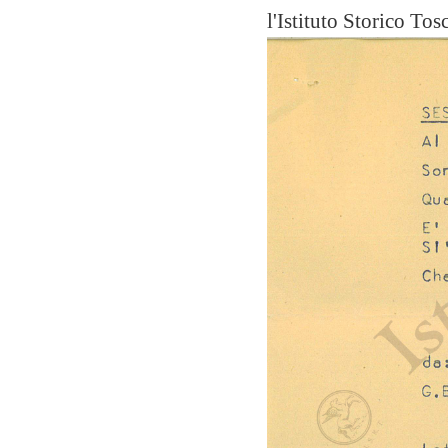
l'Istituto Storico To