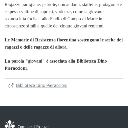
Ragazze partigiane, patriote, comandanti, staffette, protagoniste
e spesso vittime di soprusi, violenze, come la giovane
sconosciuta fucilata allo Stadio di Campo di Marte in
circostanze simili a quelle dei cinque giovani renitenti.
Le Memorie di Resistenza fiorentina sostengono le scelte dei
ragazzi e delle ragazze di allora.
La parola "giovani" è associata alla Biblioteca Dino
Pieraccioni.
Biblioteca Dino Pieraccioni
Comune di Firenze