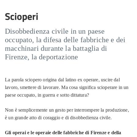
Scioperi
Disobbedienza civile in un paese
occupato, la difesa delle fabbriche e dei
macchinari durante la battaglia di
Firenze, la deportazione
La parola sciopero origina dal latino ex operare, uscire dal
lavoro, smettere di lavorare. Ma cosa significa scioperare in un
paese occupato, in guerra e sotto dittatura?
Non è semplicemente un gesto per interrompere la produzione,
è un grande atto di coraggio e di disobbedienza civile.
Gli operai e le operaie delle fabbriche di Firenze e della